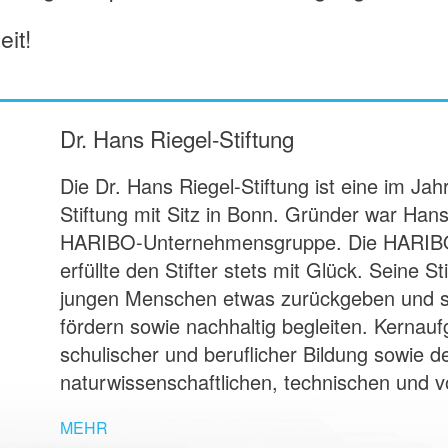
it!
Dr. Hans Riegel-Stiftung
Die Dr. Hans Riegel-Stiftung ist eine im J
Stiftung mit Sitz in Bonn. Gründer war Hans 
HARIBO-Unternehmensgruppe. Die HARIBO
erfüllte den Stifter stets mit Glück. Seine S
jungen Menschen etwas zurückgeben und si
fördern sowie nachhaltig begleiten. Kernau
schulischer und beruflicher Bildung sowie 
naturwissenschaftlichen, technischen und vo
MEHR