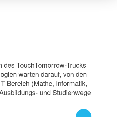
üren des TouchTomorrow-Trucks
ologien warten darauf, von den
-Bereich (Mathe, Informatik,
. Ausbildungs- und Studienwege