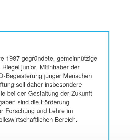
ahre 1987 gegründete, gemeinnützige
Riegel junior, Mitinhaber der
-Begeisterung junger Menschen
tiftung soll daher insbesondere
e bei der Gestaltung der Zukunft
fgaben sind die Förderung
der Forschung und Lehre im
lkswirtschaftlichen Bereich.