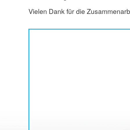
Vielen Dank für die Zusammenarbe