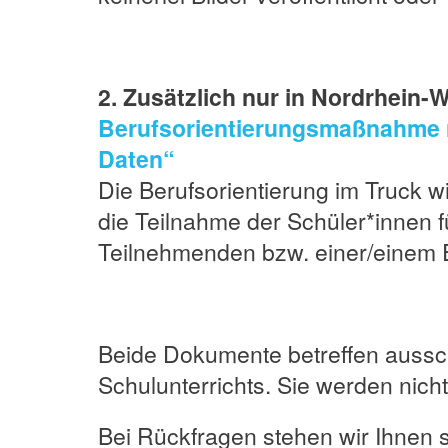
2. Zusätzlich nur in Nordrhein
Berufsorientierungsmaßnahme n
Daten“
Die Berufsorientierung im Truck wi
die Teilnahme der Schüler*innen 
Teilnehmenden bzw. einer/einem E
Beide Dokumente betreffen aussc
Schulunterrichts. Sie werden ni
Bei Rückfragen stehen wir Ihnen 