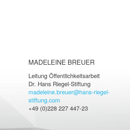
MADELEINE BREUER
Leitung Öffentlichkeitsarbeit
Dr. Hans Riegel-Stiftung
madeleine.breuer@hans-riegel-
stiftung.com
+49 (0)228 227 447-23