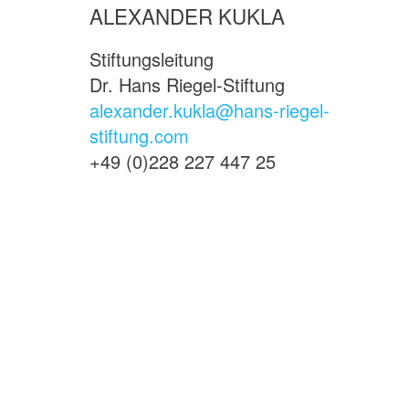
ALEXANDER KUKLA
Stiftungsleitung
Dr. Hans Riegel-Stiftung
alexander.kukla@hans-riegel-
stiftung.com
+49 (0)228 227 447 25