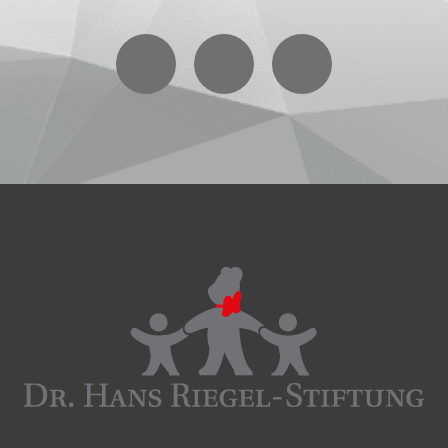
Facebook
Instagram
YouTube