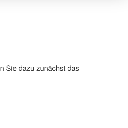
n Sie dazu zunächst das