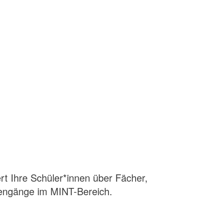
rt Ihre Schüler*innen über Fächer,
iengänge im MINT-Bereich.