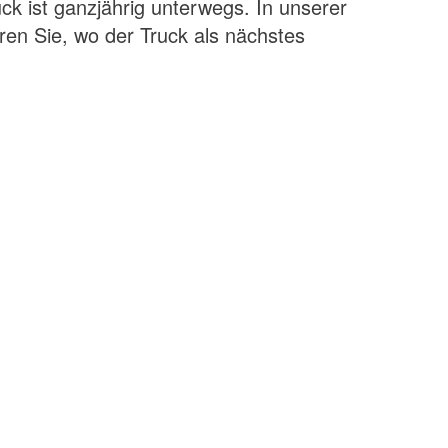
k ist ganzjährig unterwegs. In unserer
hren Sie, wo der Truck als nächstes