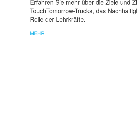
Erfahren Sie mehr über die Ziele und Z
TouchTomorrow-Trucks, das Nachhaltigke
Rolle der Lehrkräfte.
MEHR