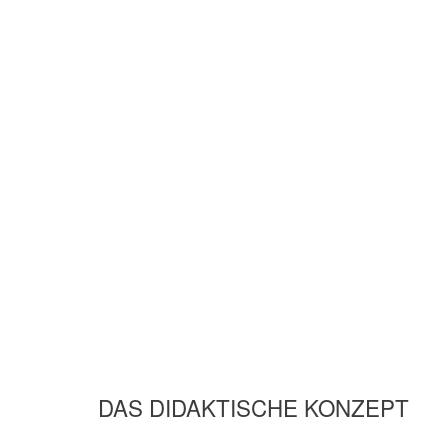
DAS DIDAKTISCHE KONZEPT