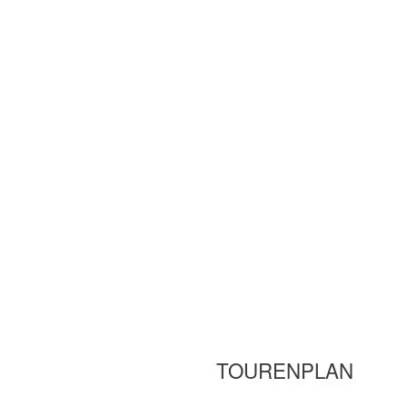
TOURENPLAN