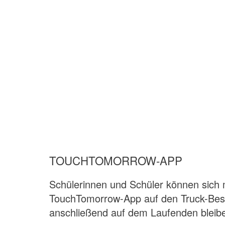
TOUCHTOMORROW-APP
Schülerinnen und Schüler können sich 
TouchTomorrow-App auf den Truck-Bes
anschließend auf dem Laufenden bleib