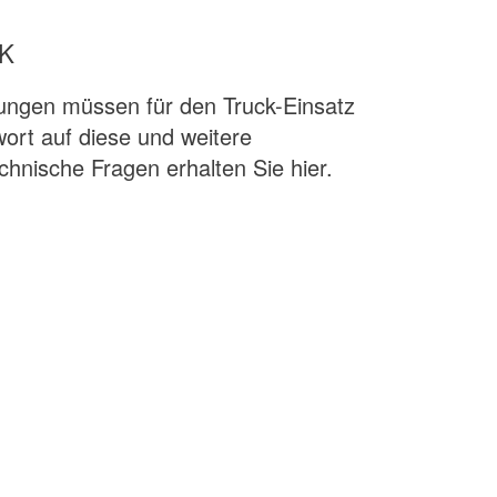
K
gen müssen für den Truck-Einsatz
wort auf diese und weitere
chnische Fragen erhalten Sie hier.