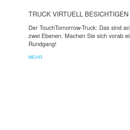
TRUCK VIRTUELL BESICHTIGEN (
Der TouchTomorrow-Truck: Das sind ac
zwei Ebenen. Machen Sie sich vorab ei
Rundgang!
MEHR